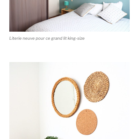
Literie neuve pour ce grand lit king-size