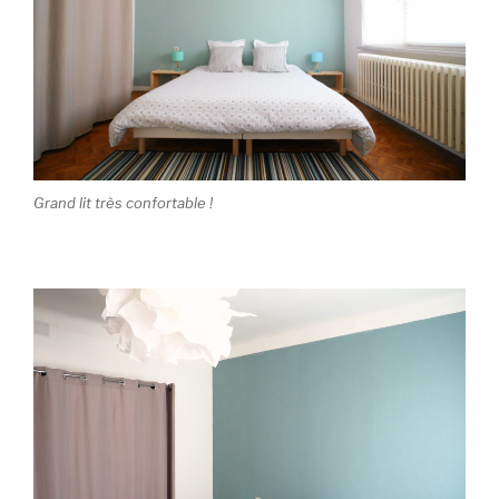
Grand lit très confortable !