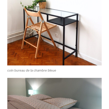
coin bureau de la chambre bleue